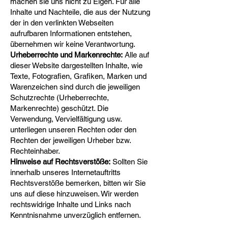
machen sie uns nicht zu Eigen. Für alle
Inhalte und Nachteile, die aus der Nutzung
der in den verlinkten Webseiten
aufrufbaren Informationen entstehen,
übernehmen wir keine Verantwortung.
Urheberrechte und Markenrechte:
Alle auf
dieser Website dargestellten Inhalte, wie
Texte, Fotografien, Grafiken, Marken und
Warenzeichen sind durch die jeweiligen
Schutzrechte (Urheberrechte,
Markenrechte) geschützt. Die
Verwendung, Vervielfältigung usw.
unterliegen unseren Rechten oder den
Rechten der jeweiligen Urheber bzw.
Rechteinhaber.
Hinweise auf Rechtsverstöße:
Sollten Sie
innerhalb unseres Internetauftritts
Rechtsverstöße bemerken, bitten wir Sie
uns auf diese hinzuweisen. Wir werden
rechtswidrige Inhalte und Links nach
Kenntnisnahme unverzüglich entfernen.