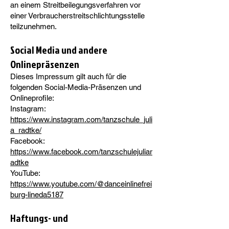
an einem Streitbeilegungsverfahren vor
einer Verbraucherstreitschlichtungsstelle
teilzunehmen.
Social Media und andere
Onlinepräsenzen
Dieses Impressum gilt auch für die
folgenden Social-Media-Präsenzen und
Onlineprofile:
Instagram:
https://www.instagram.com/tanzschule_juli
a_radtke/
Facebook:
https://www.facebook.com/tanzschulejuliar
adtke
YouTube:
https://www.youtube.com/@danceinlinefrei
burg-lineda5187
Haftungs- und