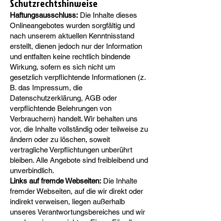
Schutzrechtshinweise
Haftungsausschluss:
Die Inhalte dieses
Onlineangebotes wurden sorgfältig und
nach unserem aktuellen Kenntnisstand
erstellt, dienen jedoch nur der Information
und entfalten keine rechtlich bindende
Wirkung, sofern es sich nicht um
gesetzlich verpflichtende Informationen (z.
B. das Impressum, die
Datenschutzerklärung, AGB oder
verpflichtende Belehrungen von
Verbrauchern) handelt. Wir behalten uns
vor, die Inhalte vollständig oder teilweise zu
ändern oder zu löschen, soweit
vertragliche Verpflichtungen unberührt
bleiben. Alle Angebote sind freibleibend und
unverbindlich.
Links auf fremde Webseiten:
Die Inhalte
fremder Webseiten, auf die wir direkt oder
indirekt verweisen, liegen außerhalb
unseres Verantwortungsbereiches und wir