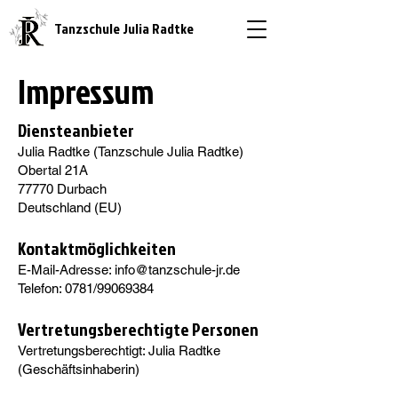
Tanzschule Julia Radtke
Impressum
Diensteanbieter
Julia Radtke (Tanzschule Julia Radtke)
Obertal 21A
77770 Durbach
Deutschland (EU)
Kontaktmöglichkeiten
E-Mail-Adresse:
info@tanzschule-jr.de
Telefon: 0781/99069384
Vertretungsberechtigte Personen
Vertretungsberechtigt: Julia Radtke
(Geschäftsinhaberin)