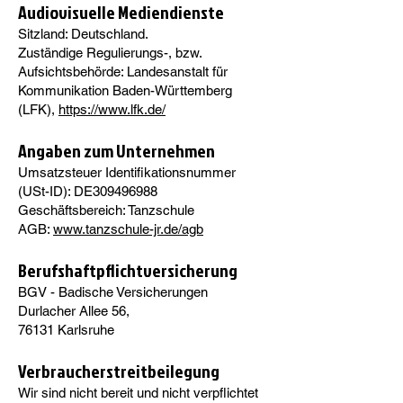
Audiovisuelle Mediendienste
Sitzland: Deutschland.
Zuständige Regulierungs-, bzw.
Aufsichtsbehörde: Landesanstalt für
Kommunikation Baden-Württemberg
(LFK),
https://www.lfk.de/
Angaben zum Unternehmen
Umsatzsteuer Identifikationsnummer
(USt-ID): DE309496988
Geschäftsbereich: Tanzschule
AGB:
www.tanzschule-jr.de/agb
Berufshaftpflichtversicherung
BGV - Badische Versicherungen
Durlacher Allee 56,
76131 Karlsruhe
Verbraucherstreitbeilegung
Wir sind nicht bereit und nicht verpflichtet