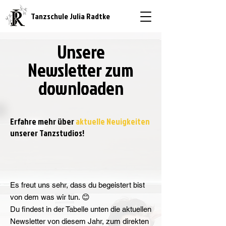
Tanzschule Julia Radtke
Unsere
Newsletter zum
downloaden
Erfahre mehr über
aktuelle Neuigkeiten
unserer Tanzstudios!
Es freut uns sehr, dass du begeistert bist
von dem was wir tun. 😊
Du findest in der Tabelle unten die aktuellen
Newsletter von diesem Jahr, zum direkten