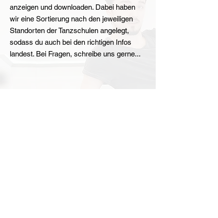
anzeigen und downloaden. Dabei haben
wir eine Sortierung nach den jeweiligen
Standorten der Tanzschulen angelegt,
sodass du auch bei den richtigen Infos
landest. Bei Fragen, schreibe uns gerne...