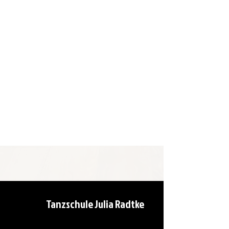
Tanzschule Julia Radtke