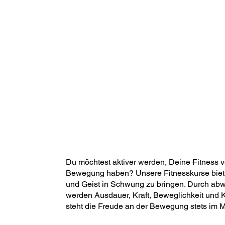
Du möchtest aktiver werden, Deine Fitness 
Bewegung haben? Unsere Fitnesskurse bieten
und Geist in Schwung zu bringen. Durch abw
werden Ausdauer, Kraft, Beweglichkeit und Ko
steht die Freude an der Bewegung stets im Mi