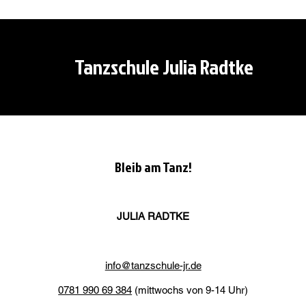
Tanzschule Julia Radtke
Bleib am Tanz!
JULIA RADTKE
info@tanzschule-jr.de
0781 990 69 384
(mittwochs von 9-14 Uhr)