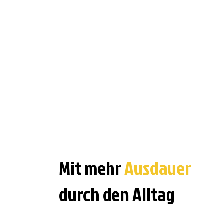
Mit mehr
Ausdauer
durch den Alltag