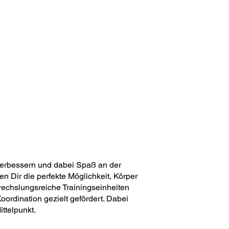
verbessern und dabei Spaß an der
 Dir die perfekte Möglichkeit, Körper
echslungsreiche Trainingseinheiten
ordination gezielt gefördert. Dabei
ttelpunkt.