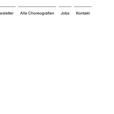
sletter
Alle Choreografien
Jobs
Kontakt