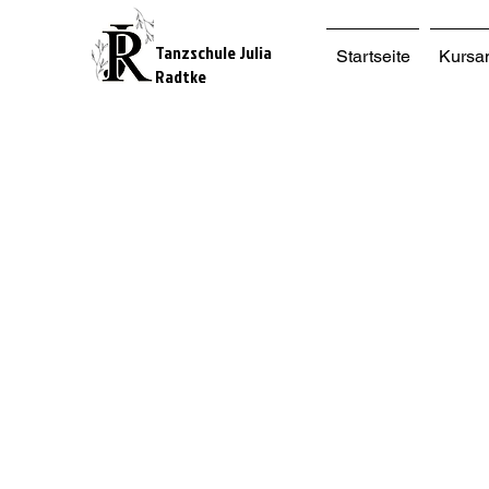
Tanzschule Julia
Startseite
Kursa
Radtke