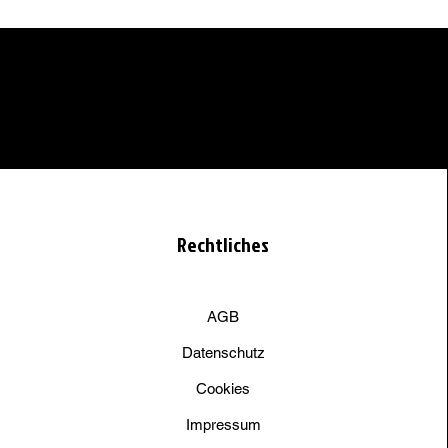
Rechtliches
AGB
Datenschutz
Cookies
Impressum