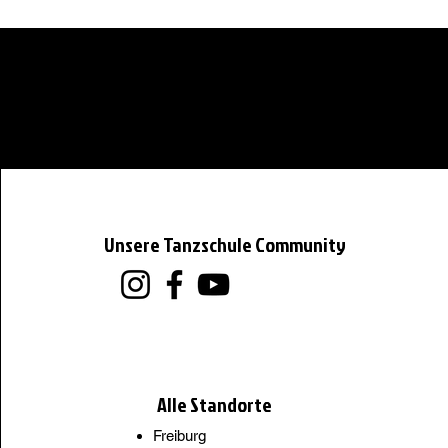
Unsere Tanzschule Community
Alle Standorte
Freiburg