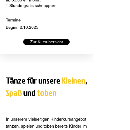
ab 35,00 € / Monat
1 Stunde gratis schnuppern
Termine
Beginn
2.10.2025
Zur Kursübersicht
Tänze für unsere
Kleinen
,
Spaß
und
toben
In unserem vielseitigen Kinderkursangebot
tanzen, spielen und toben bereits Kinder im