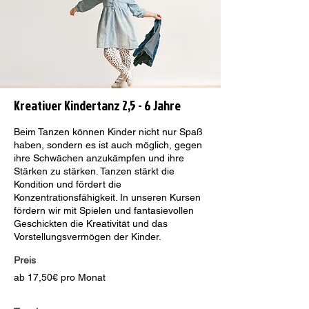
Kreativer Kindertanz 2,5 - 6 Jahre
Beim Tanzen können Kinder nicht nur Spaß
haben, sondern es ist auch möglich, gegen
ihre Schwächen anzukämpfen und ihre
Stärken zu stärken. Tanzen stärkt die
Kondition und fördert die
Konzentrationsfähigkeit. In unseren Kursen
fördern wir mit Spielen und fantasievollen
Geschickten die Kreativität und das
Vorstellungsvermögen der Kinder.
Preis
ab 17,50€ pro Monat