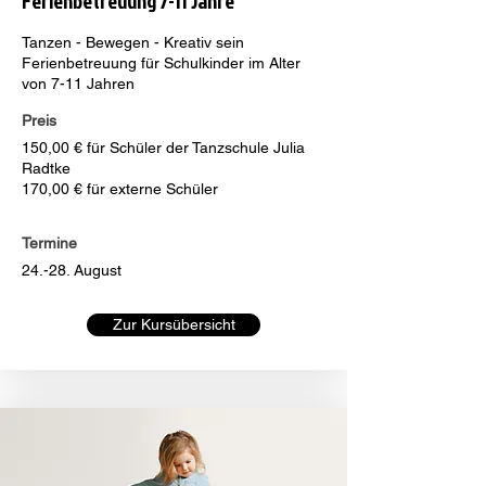
Ferienbetreuung 7-11 Jahre
Tanzen - Bewegen - Kreativ sein
Ferienbetreuung für Schulkinder im Alter
von 7-11 Jahren
Preis
150,00 € für Schüler der Tanzschule Julia
Radtke
170,00 € für externe Schüler
Termine
24.-28. August
Zur Kursübersicht