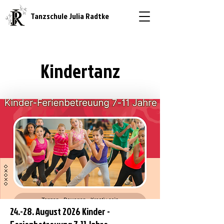
Tanzschule Julia Radtke
Kindertanz
24.-28. August 2026 Kinder -