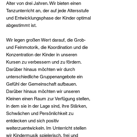
Alter von drei Jahren. Wir bieten einen
Tanzunterricht an, der auf jede Altersstufe
und Entwicklungsphase der Kinder optimal
abgestimmt ist.
Wir legen großen Wert darauf, die Grob-
und Feinmotorik, die Koordination und die
Konzentration der Kinder in unseren
Kursen zu verbessern und zu fördern.
Darüber hinaus möchten wir durch
unterschiedliche Gruppenangebote ein
Gefühl der Gemeinschaft aufbauen.
Darüber hinaus möchten wir unseren
Kleinen einen Raum zur Verfügung stellen,
in dem sie in der Lage sind, ihre Stärken,
Schwächen und Persönlichkeit zu
entdecken und sich positiv
weiterzuentwickeln. Im Unterricht stellen
wir Kindermusik spielerisch, frei und