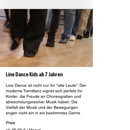
Line Dance Kids ab 7 Jahren
Line Dance ist nicht nur für "alte Leute". Der
moderne Trendtanz eignet sich perfekt für
Kinder, die Freude an Choreografien und
abwechslungsreicher Musik haben. Die
Vielfalt der Musik und der Bewegungen
engen nicht ein in ein bestimmtes Genre.
Preis