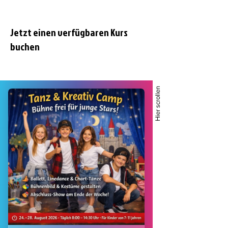
Jetzt einen verfügbaren Kurs
buchen
Hier scrollen