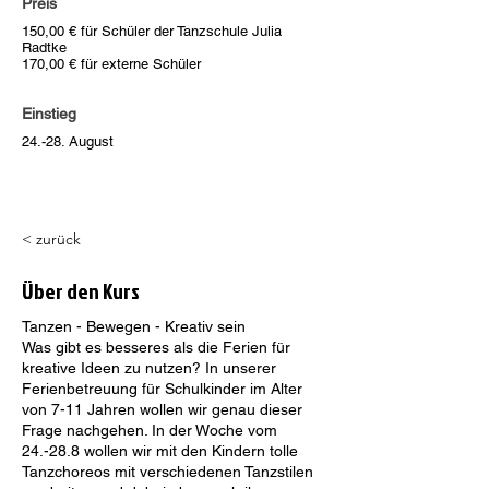
Preis
150,00 € für Schüler der Tanzschule Julia
Radtke
170,00 € für externe Schüler
Einstieg
24.-28. August
< zurück
Über den Kurs
Tanzen - Bewegen - Kreativ sein
Was gibt es besseres als die Ferien für
kreative Ideen zu nutzen? In unserer
Ferienbetreuung für Schulkinder im Alter
von 7-11 Jahren wollen wir genau dieser
Frage nachgehen. In der Woche vom
24.-28.8 wollen wir mit den Kindern tolle
Tanzchoreos mit verschiedenen Tanzstilen