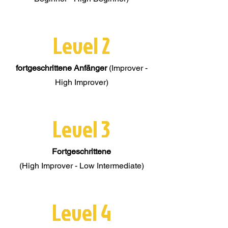
Level 2
fortgeschrittene Anfänger
(Improver -
High Improver)
Level 3
Fortgeschrittene
(High Improver - Low Intermediate)
Level 4