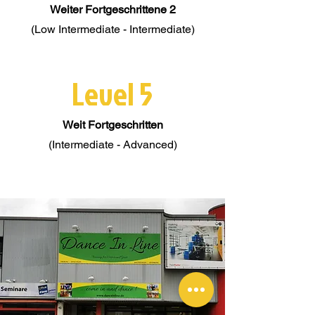
Weiter Fortgeschrittene 2
(Low Intermediate - Intermediate)
Level 5
Weit Fortgeschritten
(Intermediate - Advanced)