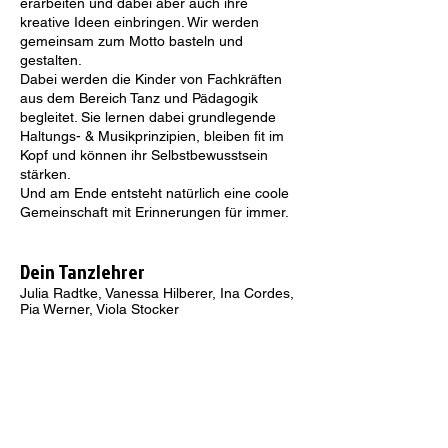
erarbeiten und dabei aber auch ihre
kreative Ideen einbringen. Wir werden
gemeinsam zum Motto basteln und
gestalten.
Dabei werden die Kinder von Fachkräften
aus dem Bereich Tanz und Pädagogik
begleitet. Sie lernen dabei grundlegende
Haltungs- & Musikprinzipien, bleiben fit im
Kopf und können ihr Selbstbewusstsein
stärken.
Und am Ende entsteht natürlich eine coole
Gemeinschaft mit Erinnerungen für immer.
Dein Tanzlehrer
Julia Radtke, Vanessa Hilberer, Ina Cordes,
Pia Werner, Viola Stocker